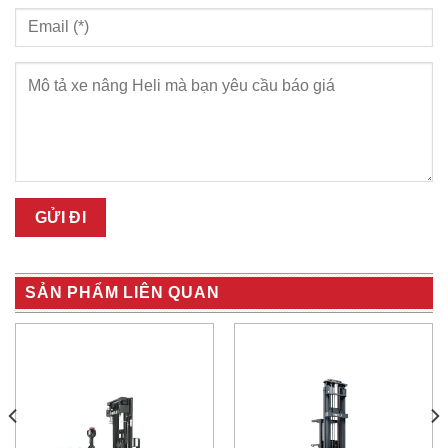
SẢN PHẨM LIÊN QUAN