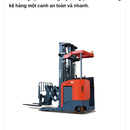
kệ hàng một canh an toàn và nhanh.