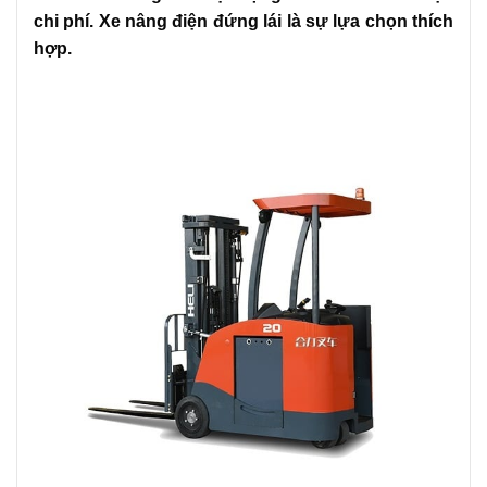
chi phí. Xe nâng điện đứng lái là sự lựa chọn thích
hợp.