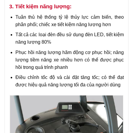
3. Tiết kiệm năng lượng:
Tuân thủ hệ thống tỷ lệ thủy lực cảm biến, theo
phân phối; chiếc xe tiết kiệm năng lượng hơn
Tất cả các loại đèn đều sử dụng đèn LED, tiết kiệm
năng lượng 80%
Phục hồi năng lượng hãm động cơ phục hồi; năng
lượng tiềm năng xe nhiều hơn có thể được phục
hồi trong quá trình phanh
Điều chỉnh tốc độ và cài đặt tăng tốc; có thể đạt
được hiệu quả năng lượng tối đa của người dùng