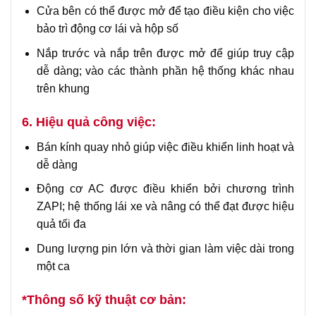
Cửa bên có thể được mở để tạo điều kiện cho việc
bảo trì động cơ lái và hộp số
Nắp trước và nắp trên được mở để giúp truy cập
dễ dàng; vào các thành phần hệ thống khác nhau
trên khung
6. Hiệu quả công việc:
Bán kính quay nhỏ giúp việc điều khiển linh hoạt và
dễ dàng
Động cơ AC được điều khiển bởi chương trình
ZAPI; hệ thống lái xe và nâng có thể đạt được hiệu
quả tối đa
Dung lượng pin lớn và thời gian làm việc dài trong
một ca
*Thông số kỹ thuật cơ bản: