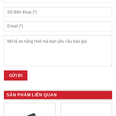
SẢN PHẨM LIÊN QUAN