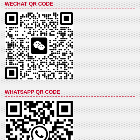
WECHAT QR CODE
WHATSAPP QR CODE