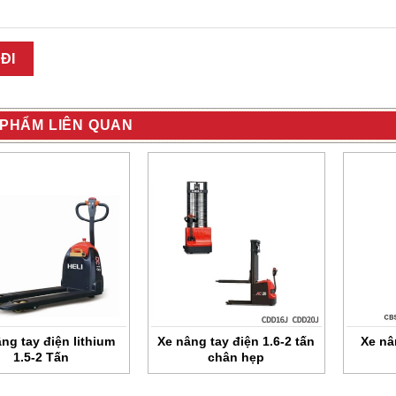
PHẨM LIÊN QUAN
ng tay điện lithium
Xe nâng tay điện 1.6-2 tấn
Xe nâ
1.5-2 Tấn
chân hẹp