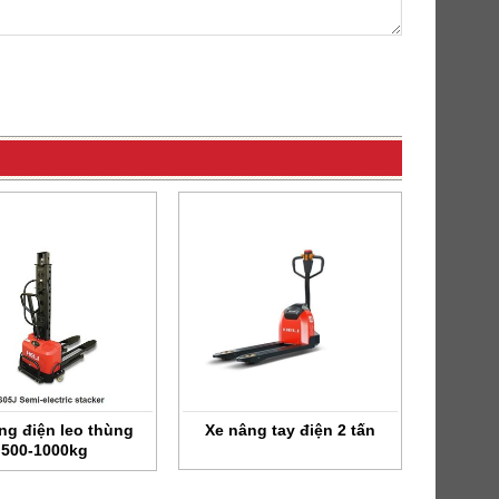
ng điện leo thùng
Xe nâng tay điện 2 tấn
500-1000kg