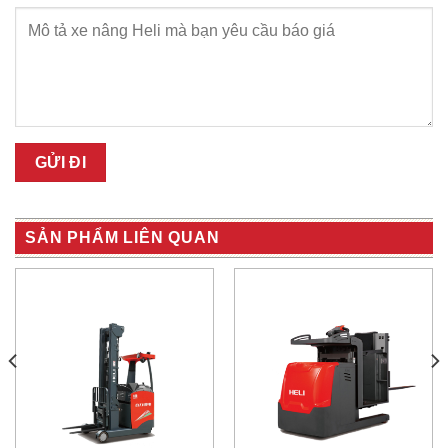
SẢN PHẨM LIÊN QUAN