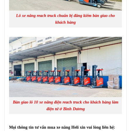
Lô xe nâng reach truck chuẩn bị đăng kiểm bàn giao cho
khách hàng
Bàn giao lô 10 xe nâng điện reach truck cho khách hàng làm
điện tử ở Bình Dương
Mọi thông tin tư vấn mua xe nâng Heli xin vui lòng liên hệ: