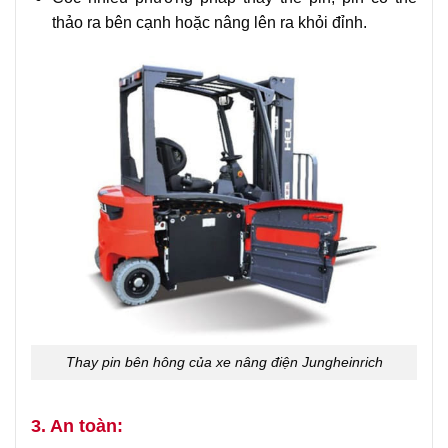
thảo ra bên cạnh hoặc nâng lên ra khỏi đỉnh.
Thay pin bên hông của xe nâng điện Jungheinrich
3. An toàn: