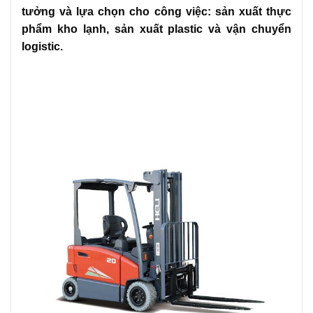
tưởng và lựa chọn cho công việc: sản xuất thực
phẩm kho lạnh, sản xuất plastic và vận chuyển
logistic.