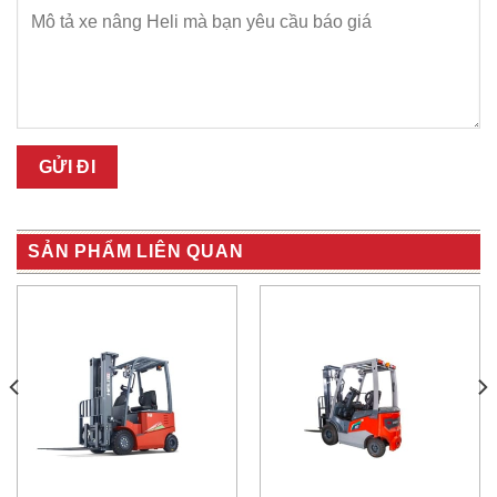
SẢN PHẨM LIÊN QUAN