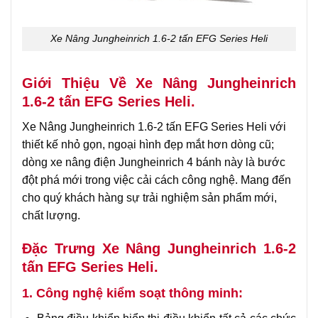
Xe Nâng Jungheinrich 1.6-2 tấn EFG Series Heli
Giới Thiệu Về Xe Nâng Jungheinrich
1.6-2 tấn EFG Series Heli.
Xe Nâng Jungheinrich 1.6-2 tấn EFG Series Heli với
thiết kế nhỏ gọn, ngoại hình đẹp mắt hơn dòng cũ;
dòng xe nâng điện Jungheinrich 4 bánh này là bước
đột phá mới trong việc cải cách công nghệ. Mang đến
cho quý khách hàng sự trải nghiệm sản phẩm mới,
chất lượng.
Đặc Trưng Xe Nâng Jungheinrich 1.6-2
tấn EFG Series Heli.
1. Công nghệ kiểm soạt thông minh: