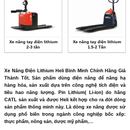
Xe nâng tay điện lithium
Xe nâng tay điện lithium
2-3 tấn
1.5-2 Tấn
Xe Nâng Điện Lithium Heli Bình Minh Chính Hãng Giá
Thành Tốt, Sản phẩm dùng điện năng để nâng hạ
hàng hóa, sản xuất dựa trên công nghệ tích điện và
tiêu hao năng lượng. Pin Lithium( Li-ion) do hãng
CATL sản xuất và được Heli kết hợp cho ra đời dòng
sản phẩm thông minh này. Là dòng xe nâng được sử
dụng phổ biến trong ngành công nghiệp bốc xếp:
thực phẩm, nông sản, dược mỹ phẩm,…