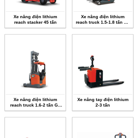
Xe nâng điện lithium
Xe nâng điện lithium
reach stacker 45 tấn
reach truck 1.5-1.8 tấn G2
series
Xe nâng điện lithium
Xe nâng tay điện lithium
reach truck 1.6-2 tấn G2
2-3 tấn
series