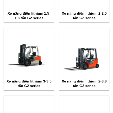
Xe nâng điện lithium 1.5-
Xe nâng điện lithium 2-2.5
1.8 tấn G2 series
tấn G2 series
Xe nâng điện lithium 3-3.5
Xe nâng điện lithium 2-3.8
tấn G2 series
tấn G2 series