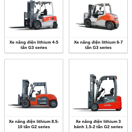
Xe nâng điện lithium 4-5
Xe nâng điện lithium 6-7
tấn G3 series
tấn G3 series
Xe nâng điện lithium 8.5-
Xe nâng điện lithium 3
10 tấn G2 series
bánh 1.5-2 tấn G2 series