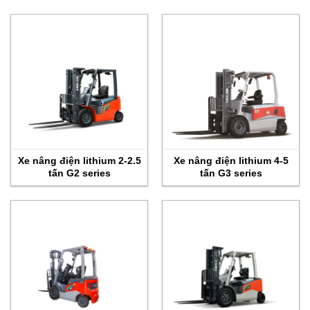
Xe nâng điện lithium 2-2.5
Xe nâng điện lithium 4-5
tấn G2 series
tấn G3 series