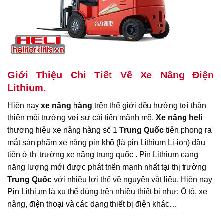
Giới Thiệu Chi Tiết Về Xe Nâng Điện
Lithium.
Hiện nay
xe nâng hàng
trên thế giới đều hướng tới thân
thiện môi trường với sự cải tiến mãnh mẽ.
Xe nâng heli
thương hiệu xe nâng hàng số 1
Trung Quốc
tiên phong ra
mắt sản phẩm xe nâng pin khô (là pin Lithium Li-ion) đầu
tiên ở thị trường xe nâng trung quốc . Pin Lithium dạng
năng lượng mới được phát triển mạnh nhất tại thị trường
Trung Quốc
với nhiều lợi thế về nguyên vật liệu. Hiện nay
Pin Lithium là xu thế dùng trên nhiều thiết bị như: Ô tô, xe
nâng, điện thoại và các dạng thiết bị điện khác…