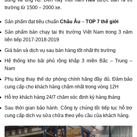
trường từ 1500 – 2000 xe.
Sản phẩm đạt tiêu chuẩn
Châu Âu
–
TOP 7 thế giới
Sản phẩm bán chạy tại thị trường Việt Nam trong 3 năm
liên tiếp 2017-2018-2019
Giá bán và dịch vụ sau bán hàng tốt nhất thị trường
Hệ thống kho bãi phủ rộng khắp 3 miền Bắc – Trung –
Nam
Phụ tùng thay thế dự phòng chính hãng đầy đủ. Đảm bảo
cung cấp cho khách hàng chậm nhất trong vòng 12H
Hỗ trợ khách hàng 24/7 chăm sóc định kỳ hàng tháng
Sau thời gian bảo hành. Công ty chúng tôi tiếp tục hỗ trợ
cung cấp dịch vụ sửa chữa theo yêu cầu của khách hàng.