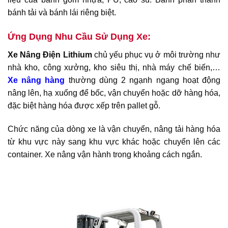
bánh tải và bánh lái riêng biệt.
Ứng Dụng Nhu Cầu Sử Dụng Xe:
Xe Nâng Điện Lithium
chủ yếu phục vụ ở môi trường như
nhà kho, công xưởng, kho siêu thị, nhà máy chế biến,…
Xe nâng hàng
thường dùng 2 ngạnh ngang hoạt động
nâng lên, hạ xuống để bốc, vận chuyển hoặc dỡ hàng hóa,
đặc biệt hàng hóa được xếp trên pallet gỗ.
Chức năng của dòng xe là vận chuyển, nâng tải hàng hóa
từ khu vực này sang khu vực khác hoặc chuyển lên các
container. Xe nâng vận hành trong khoảng cách ngắn.