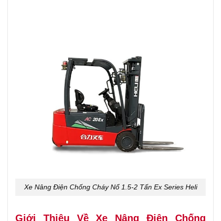
Xe Nâng Điện Chống Cháy Nổ 1.5-2 Tấn Ex Series Heli
Giới Thiệu Về Xe Nâng Điện Chống