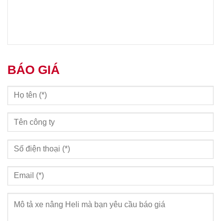
BÁO GIÁ