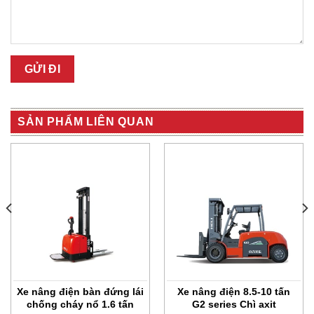
SẢN PHẨM LIÊN QUAN
Xe nâng điện bàn đứng lái
Xe nâng điện 8.5-10 tấn
chống cháy nổ 1.6 tấn
G2 series Chì axit