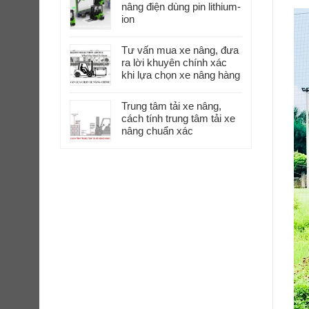
nâng điện dùng pin lithium-
ion
Tư vấn mua xe nâng, đưa
ra lời khuyên chính xác
khi lựa chọn xe nâng hàng
Trung tâm tải xe nâng,
cách tính trung tâm tải xe
nâng chuẩn xác