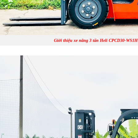
Giới thiệu xe nâng 3 tấn Heli CPCD30-WS1H